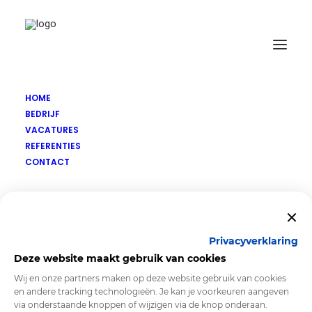
HOME
BEDRIJF
VACATURES
REFERENTIES
CONTACT
Nederland
Privacyverklaring
Deze website maakt gebruik van cookies
Wij en onze partners maken op deze website gebruik van cookies
en andere tracking technologieën. Je kan je voorkeuren aangeven
via onderstaande knoppen of wijzigen via de knop onderaan.