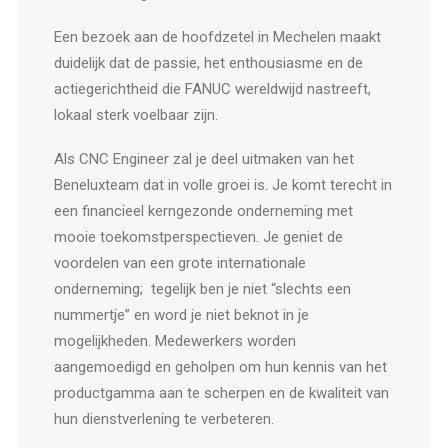
Een bezoek aan de hoofdzetel in Mechelen maakt
duidelijk dat de passie, het enthousiasme en de
actiegerichtheid die FANUC wereldwijd nastreeft,
lokaal sterk voelbaar zijn.
Als CNC Engineer zal je deel uitmaken van het
Beneluxteam dat in volle groei is. Je komt terecht in
een financieel kerngezonde onderneming met
mooie toekomstperspectieven. Je geniet de
voordelen van een grote internationale
onderneming; tegelijk ben je niet “slechts een
nummertje” en word je niet beknot in je
mogelijkheden. Medewerkers worden
aangemoedigd en geholpen om hun kennis van het
productgamma aan te scherpen en de kwaliteit van
hun dienstverlening te verbeteren.