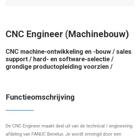
CNC Engineer (Machinebouw)
CNC machine-ontwikkeling en -bouw / sales
support / hard- en software-selectie /
grondige productopleiding voorzien /
Functieomschrijving
De CNC Engineer maakt deel uit van de technical / engineering
afdeling van FANUC Benelux. Je wordt omringd door een