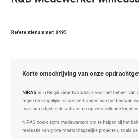
Referentienummer: 0495
Korte omschrijving van onze opdrachtge
NIRAS
is in België verantwoordelijk voor het beheer van 
tegen de mogelijke risico’s verbonden aan het bestaan va
over hun uitgebreide activiteiten op verschillende locaties 
NIRAS zoekt extra medewerkers om te helpen bij het behee
realisatie van grote maatschappelijke projecten, zoals de 