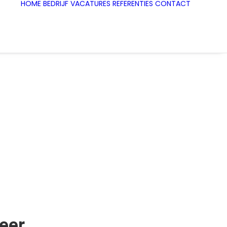
HOME
BEDRIJF
VACATURES
REFERENTIES
CONTACT
eer