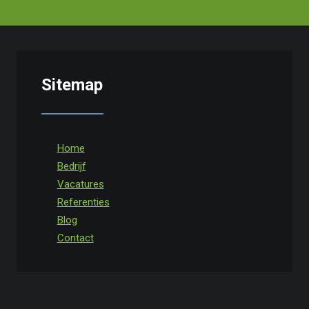
Sitemap
Home
Bedrijf
Vacatures
Referenties
Blog
Contact