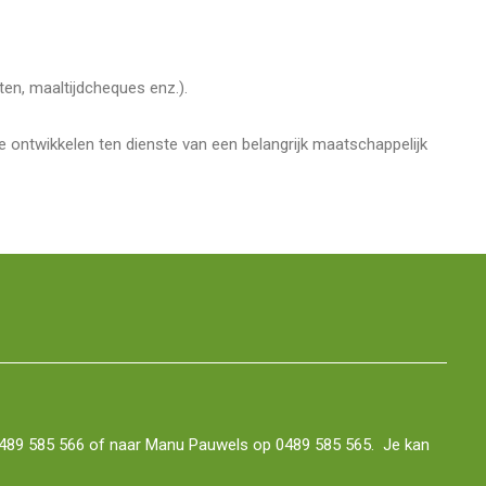
ten, maaltijdcheques enz.).
 ontwikkelen ten dienste van een belangrijk maatschappelijk
489 585 566 of naar Manu Pauwels op 0489 585 565. Je kan